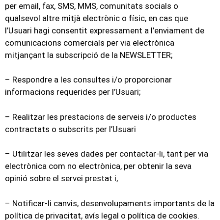
per email, fax, SMS, MMS, comunitats socials o
qualsevol altre mitjà electrònic o físic, en cas que
l’Usuari hagi consentit expressament a l’enviament de
comunicacions comercials per via electrònica
mitjançant la subscripció de la NEWSLETTER;
– Respondre a les consultes i/o proporcionar
informacions requerides per l’Usuari;
– Realitzar les prestacions de serveis i/o productes
contractats o subscrits per l’Usuari
– Utilitzar les seves dades per contactar-li, tant per via
electrònica com no electrònica, per obtenir la seva
opinió sobre el servei prestat i,
– Notificar-li canvis, desenvolupaments importants de la
política de privacitat, avís legal o política de cookies.