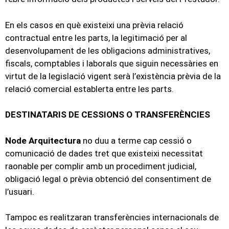
En els casos en què existeixi una prèvia relació
contractual entre les parts, la legitimació per al
desenvolupament de les obligacions administratives,
fiscals, comptables i laborals que siguin necessàries en
virtut de la legislació vigent serà l’existència prèvia de la
relació comercial establerta entre les parts.
DESTINATARIS DE CESSIONS O TRANSFERÈNCIES
Node Arquitectura
no duu a terme cap cessió o
comunicació de dades tret que existeixi necessitat
raonable per complir amb un procediment judicial,
obligació legal o prèvia obtenció del consentiment de
l’usuari.
Tampoc es realitzaran transferències internacionals de