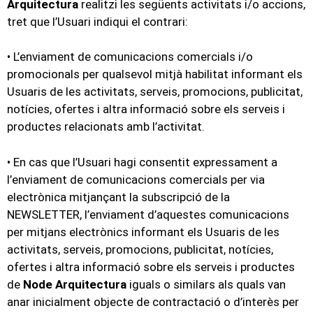
Arquitectura
realitzi les següents activitats i/o accions,
tret que l’Usuari indiqui el contrari:
• L’enviament de comunicacions comercials i/o
promocionals per qualsevol mitjà habilitat informant els
Usuaris de les activitats, serveis, promocions, publicitat,
notícies, ofertes i altra informació sobre els serveis i
productes relacionats amb l’activitat.
• En cas que l’Usuari hagi consentit expressament a
l’enviament de comunicacions comercials per via
electrònica mitjançant la subscripció de la
NEWSLETTER, l’enviament d’aquestes comunicacions
per mitjans electrònics informant els Usuaris de les
activitats, serveis, promocions, publicitat, notícies,
ofertes i altra informació sobre els serveis i productes
de
Node Arquitectura
iguals o similars als quals van
anar inicialment objecte de contractació o d’interès per