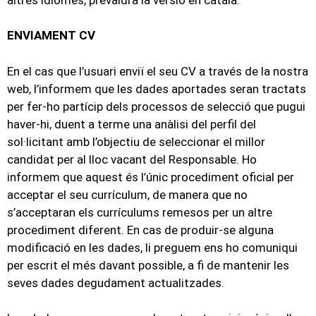
ENVIAMENT CV
En el cas que l’usuari enviï el seu CV a través de la nostra
web, l’informem que les dades aportades seran tractats
per fer-ho partícip dels processos de selecció que pugui
haver-hi, duent a terme una anàlisi del perfil del
sol·licitant amb l’objectiu de seleccionar el millor
candidat per al lloc vacant del Responsable. Ho
informem que aquest és l’únic procediment oficial per
acceptar el seu currículum, de manera que no
s’acceptaran els currículums remesos per un altre
procediment diferent. En cas de produir-se alguna
modificació en les dades, li preguem ens ho comuniqui
per escrit el més davant possible, a fi de mantenir les
seves dades degudament actualitzades.