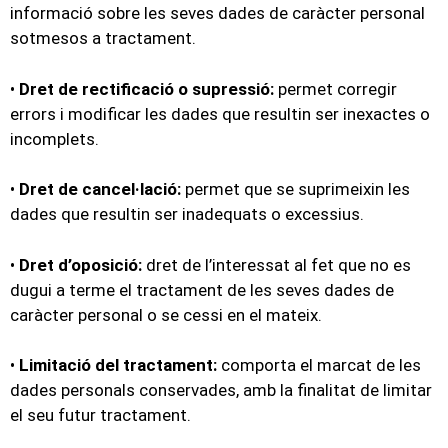
informació sobre les seves dades de caràcter personal
sotmesos a tractament.
•
Dret de rectificació o supressió:
permet corregir
errors i modificar les dades que resultin ser inexactes o
incomplets.
•
Dret de cancel·lació:
permet que se suprimeixin les
dades que resultin ser inadequats o excessius.
•
Dret d’oposició:
dret de l’interessat al fet que no es
dugui a terme el tractament de les seves dades de
caràcter personal o se cessi en el mateix.
•
Limitació del tractament:
comporta el marcat de les
dades personals conservades, amb la finalitat de limitar
el seu futur tractament.