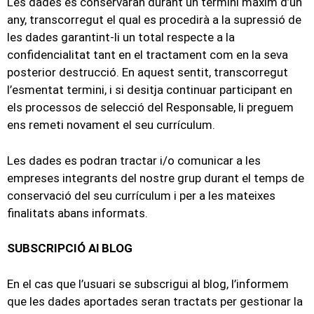
Les dades es conservaran durant un termini màxim d’un
any, transcorregut el qual es procedirà a la supressió de
les dades garantint-li un total respecte a la
confidencialitat tant en el tractament com en la seva
posterior destrucció. En aquest sentit, transcorregut
l’esmentat termini, i si desitja continuar participant en
els processos de selecció del Responsable, li preguem
ens remeti novament el seu currículum.
Les dades es podran tractar i/o comunicar a les
empreses integrants del nostre grup durant el temps de
conservació del seu currículum i per a les mateixes
finalitats abans informats.
SUBSCRIPCIÓ Al BLOG
En el cas que l’usuari se subscrigui al blog, l’informem
que les dades aportades seran tractats per gestionar la