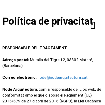
Política de privacitat
RESPONSABLE DEL TRACTAMENT
Adreça postal:
Muralla del Tigre 12, 08302 Mataró,
(Barcelona)
Correu electrònic:
node@nodearquitectura.cat
Node Arquitectura
, com a responsable del Lloc web, de
conformitat amb el que disposa el Reglament (UE)
2016/679 de 27 d’abril de 2016 (RGPD), la Llei Orgànica