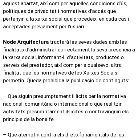
aquest apartat, així com per aquelles condicions d’ús,
polítiques de privacitat i normatives d’accés que
pertanyin a la xarxa social que procedeixi en cada cas i
acceptades prèviament per l’usuari.
Node Arquitectura
tractarà les seves dades amb les
finalitats d’administrar correctament la seva presència a
la xarxa social, informant-li d’activitats, productes o
serveis del prestador, així com per a qualsevol altra
finalitat que les normatives de les Xarxes Socials
permetin. Queda prohibida la publicació de continguts:
– Que siguin presumptament il·lícits per la normativa
nacional, comunitària o internacional o que realitzin
activitats presumptament il·lícites o contravinguin els
principis de la bona fe.
– Que atemptin contra els drets fonamentals de les