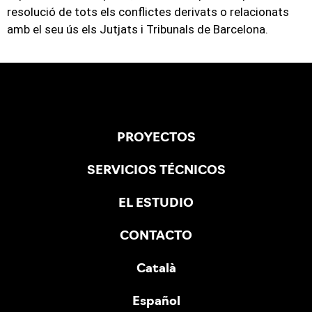
resolució de tots els conflictes derivats o relacionats
amb el seu ús els Jutjats i Tribunals de Barcelona.
PROYECTOS
SERVICIOS TÉCNICOS
EL ESTUDIO
CONTACTO
Català
Español