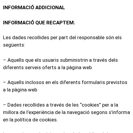
INFORMACIÓ ADDICIONAL
INFORMACIÓ QUE RECAPTEM:
Les dades recollides per part del responsable són els
següents:
– Aquells que els usuaris subministrin a través dels
diferents serveis oferts a la pàgina web
– Aquells inclosos en els diferents formularis previstos
a la pàgina web
– Dades recollides a través de les “cookies” per a la
millora de l’experiència de la navegació segons s’informa
en la política de cookies.