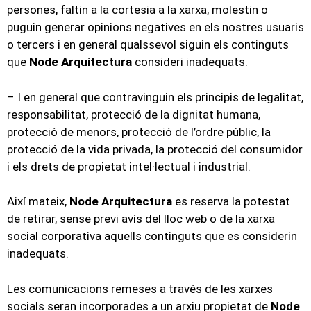
persones, faltin a la cortesia a la xarxa, molestin o
puguin generar opinions negatives en els nostres usuaris
o tercers i en general qualssevol siguin els continguts
que
Node Arquitectura
consideri inadequats.
– I en general que contravinguin els principis de legalitat,
responsabilitat, protecció de la dignitat humana,
protecció de menors, protecció de l’ordre públic, la
protecció de la vida privada, la protecció del consumidor
i els drets de propietat intel·lectual i industrial.
Així mateix,
Node Arquitectura
es reserva la potestat
de retirar, sense previ avís del lloc web o de la xarxa
social corporativa aquells continguts que es considerin
inadequats.
Les comunicacions remeses a través de les xarxes
socials seran incorporades a un arxiu propietat de
Node