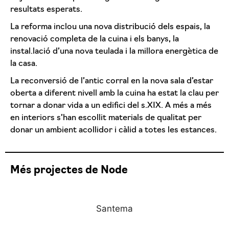
resultats esperats.
La reforma inclou una nova distribució dels espais, la
renovació completa de la cuina i els banys, la
instal.lació d’una nova teulada i la millora energètica de
la casa.
La reconversió de l’antic corral en la nova sala d’estar
oberta a diferent nivell amb la cuina ha estat la clau per
tornar a donar vida a un edifici del s.XIX. A més a més
en interiors s’han escollit materials de qualitat per
donar un ambient acollidor i càlid a totes les estances.
Més projectes de Node
Santema