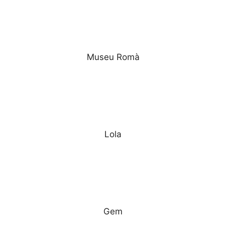
Museu Romà
Lola
Gem